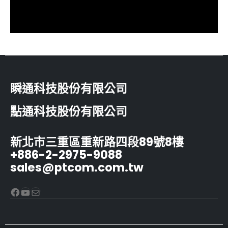
瞬通科技股份有限公司
點通科技股份有限公司
新北市三重區重新路四段89號8樓
+886-2-2975-9088
sales@ptcom.com.tw