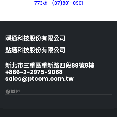
773號 (07)801-0901
瞬通科技股份有限公司
點通科技股份有限公司
新北市三重區重新路四段89號8樓
+886-2-2975-9088
sales@ptcom.com.tw