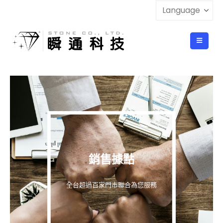
銷售據點
全台超過百家門市聯合為您服務