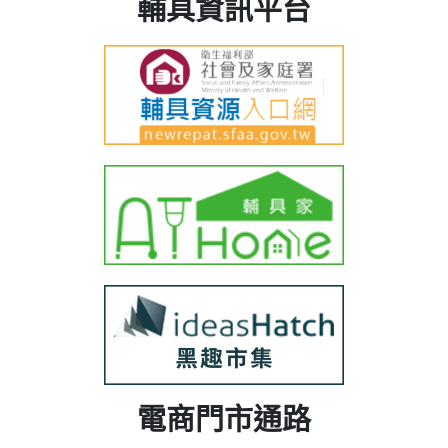
輔具資訊平台
電商門市通路