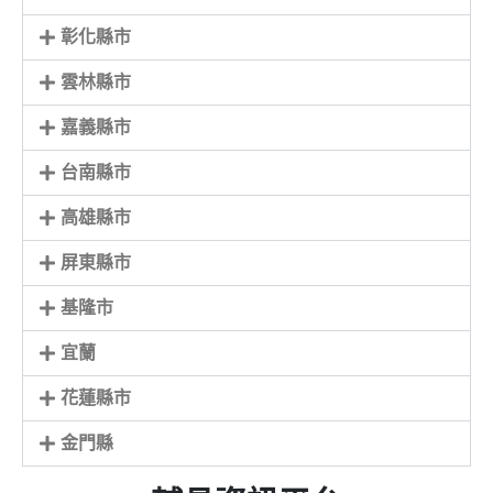
彰化縣市
雲林縣市
嘉義縣市
台南縣市
高雄縣市
屏東縣市
基隆市
宜蘭
花蓮縣市
金門縣