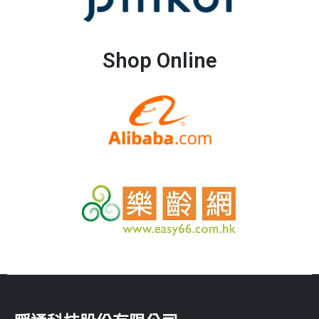
Shop Online